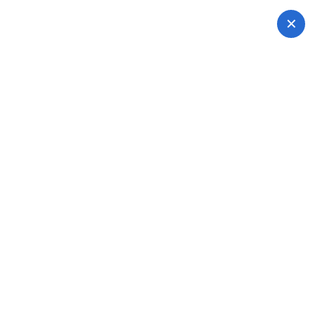
✕
坛
新闻中心
联系我们
登录平台
唐人博彩论坛
专业 · 信赖 · 安全
立即注册