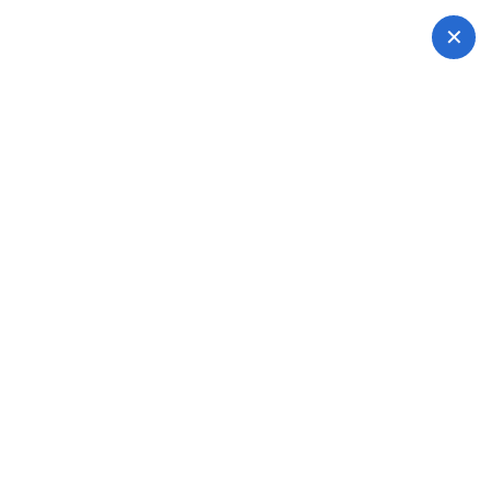
登录平台
✕
标签云列表
按标签聚合浏览相关文章
皇马巴萨中场球员掌控力差异，近期表现对比鲜明，胜