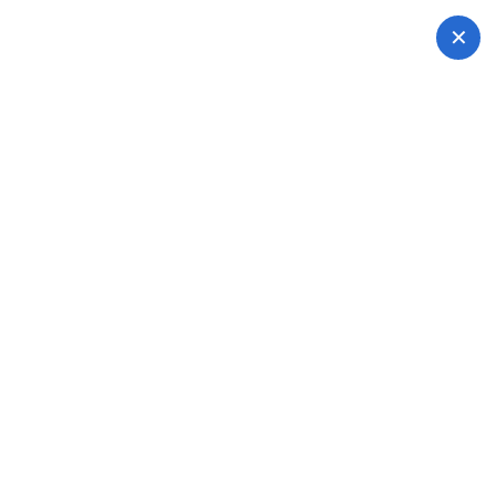
登录平台
✕
标签云列表
按标签聚合浏览相关文章
皇马巴萨中场球员掌控力对比，胜负差距拉大 - 唐人博