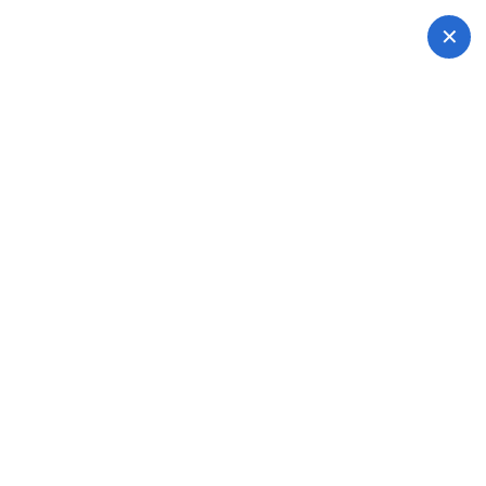
✕
坛
新闻中心
联系我们
登录平台