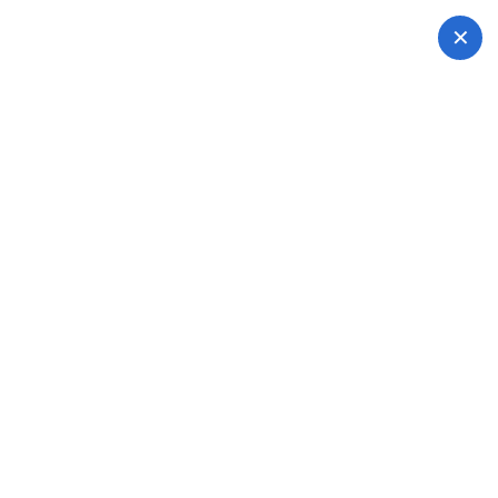
✕
坛
新闻中心
联系我们
登录平台