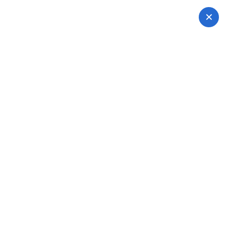
✕
坛
新闻中心
联系我们
登录平台