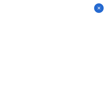
✕
坛
新闻中心
联系我们
登录平台